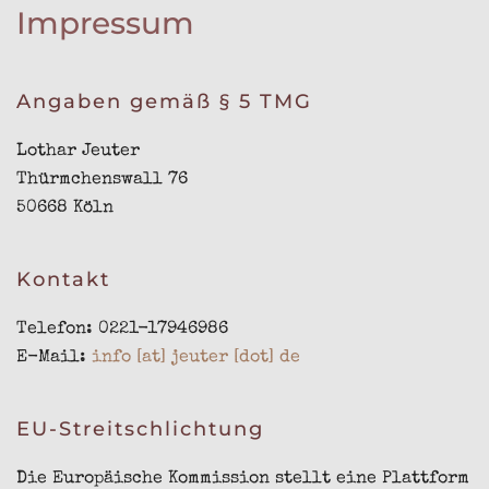
Impressum
Angaben gemäß § 5 TMG
Lothar Jeuter
Thürmchenswall 76
50668 Köln
Kontakt
Telefon: 0221-17946986
E-Mail:
info [at] jeuter [dot] de
EU-Streitschlichtung
Die Europäische Kommission stellt eine Plattform