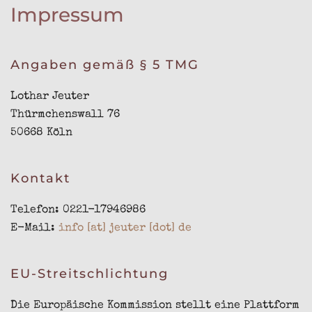
Impressum
Angaben gemäß § 5 TMG
Lothar Jeuter
Thürmchenswall 76
50668 Köln
Kontakt
Telefon: 0221-17946986
E-Mail:
info [at] jeuter [dot] de
EU-Streitschlichtung
Die Europäische Kommission stellt eine Plattform