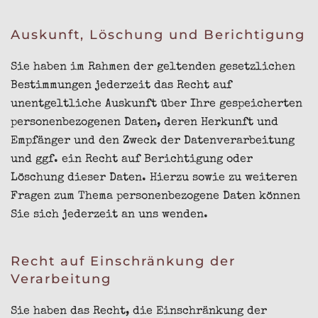
Auskunft, Löschung und Berichtigung
Sie haben im Rahmen der geltenden gesetzlichen
Bestimmungen jederzeit das Recht auf
unentgeltliche Auskunft über Ihre gespeicherten
personenbezogenen Daten, deren Herkunft und
Empfänger und den Zweck der Datenverarbeitung
und ggf. ein Recht auf Berichtigung oder
Löschung dieser Daten. Hierzu sowie zu weiteren
Fragen zum Thema personenbezogene Daten können
Sie sich jederzeit an uns wenden.
Recht auf Einschränkung der
Verarbeitung
Sie haben das Recht, die Einschränkung der