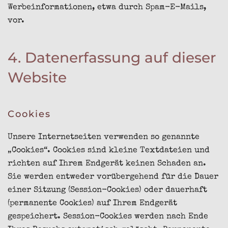
Werbeinformationen, etwa durch Spam-E-Mails,
vor.
4. Datenerfassung auf dieser
Website
Cookies
Unsere Internetseiten verwenden so genannte
„Cookies“. Cookies sind kleine Textdateien und
richten auf Ihrem Endgerät keinen Schaden an.
Sie werden entweder vorübergehend für die Dauer
einer Sitzung (Session-Cookies) oder dauerhaft
(permanente Cookies) auf Ihrem Endgerät
gespeichert. Session-Cookies werden nach Ende