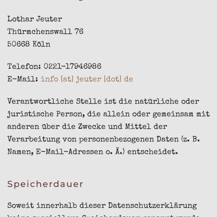
Lothar Jeuter
Thürmchenswall 76
50668 Köln
Telefon: 0221-17946986
E-Mail:
info [at] jeuter [dot] de
Verantwortliche Stelle ist die natürliche oder
juristische Person, die allein oder gemeinsam mit
anderen über die Zwecke und Mittel der
Verarbeitung von personenbezogenen Daten (z. B.
Namen, E-Mail-Adressen o. Ä.) entscheidet.
Speicherdauer
Soweit innerhalb dieser Datenschutzerklärung