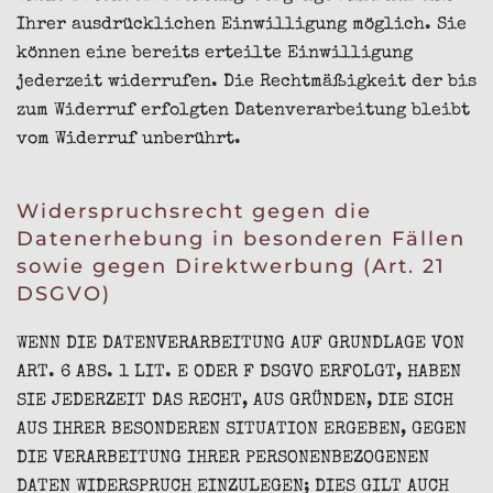
Ihrer ausdrücklichen Einwilligung möglich. Sie
können eine bereits erteilte Einwilligung
jederzeit widerrufen. Die Rechtmäßigkeit der bis
zum Widerruf erfolgten Datenverarbeitung bleibt
vom Widerruf unberührt.
Widerspruchsrecht gegen die
Datenerhebung in besonderen Fällen
sowie gegen Direktwerbung (Art. 21
DSGVO)
WENN DIE DATENVERARBEITUNG AUF GRUNDLAGE VON
ART. 6 ABS. 1 LIT. E ODER F DSGVO ERFOLGT, HABEN
SIE JEDERZEIT DAS RECHT, AUS GRÜNDEN, DIE SICH
AUS IHRER BESONDEREN SITUATION ERGEBEN, GEGEN
DIE VERARBEITUNG IHRER PERSONENBEZOGENEN
DATEN WIDERSPRUCH EINZULEGEN; DIES GILT AUCH