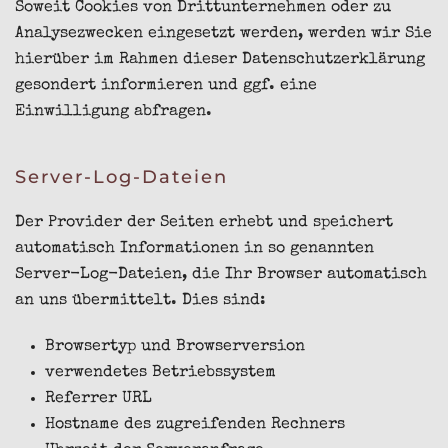
Soweit Cookies von Drittunternehmen oder zu
Analysezwecken eingesetzt werden, werden wir Sie
hierüber im Rahmen dieser Datenschutzerklärung
gesondert informieren und ggf. eine
Einwilligung abfragen.
Server-Log-Dateien
Der Provider der Seiten erhebt und speichert
automatisch Informationen in so genannten
Server-Log-Dateien, die Ihr Browser automatisch
an uns übermittelt. Dies sind:
Browsertyp und Browserversion
verwendetes Betriebssystem
Referrer URL
Hostname des zugreifenden Rechners