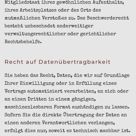
Mitgliedstaat ihres gewöhnlichen Aufenthalts,
ihres Arbeitsplatzes oder des Orts des
mutmaßlichen Verstoßes zu. Das Beschwerderecht
besteht unbeschadet anderweitiger
verwaltungsrechtlicher oder gerichtlicher
Rechtsbehelfe.
Recht auf Daten­übertrag­barkeit
Sie haben das Recht, Daten, die wir auf Grundlage
Ihrer Einwilligung oder in Erfüllung eines
Vertrags automatisiert verarbeiten, an sich oder
an einen Dritten in einem gängigen,
maschinenlesbaren Format aushändigen zu lassen.
Sofern Sie die direkte Übertragung der Daten an
einen anderen Verantwortlichen verlangen,
erfolgt dies nur, soweit es technisch machbar ist.