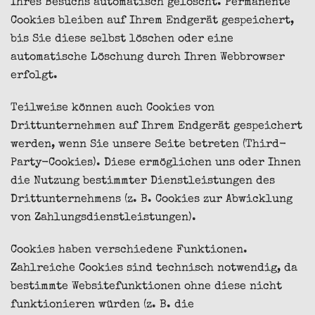
Ihres Besuchs automatisch gelöscht. Permanente
Cookies bleiben auf Ihrem Endgerät gespeichert,
bis Sie diese selbst löschen oder eine
automatische Löschung durch Ihren Webbrowser
erfolgt.
Teilweise können auch Cookies von
Drittunternehmen auf Ihrem Endgerät gespeichert
werden, wenn Sie unsere Seite betreten (Third-
Party-Cookies). Diese ermöglichen uns oder Ihnen
die Nutzung bestimmter Dienstleistungen des
Drittunternehmens (z. B. Cookies zur Abwicklung
von Zahlungsdienstleistungen).
Cookies haben verschiedene Funktionen.
Zahlreiche Cookies sind technisch notwendig, da
bestimmte Websitefunktionen ohne diese nicht
funktionieren würden (z. B. die