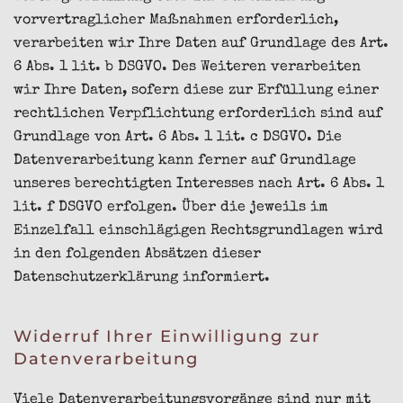
vorvertraglicher Maßnahmen erforderlich,
verarbeiten wir Ihre Daten auf Grundlage des Art.
6 Abs. 1 lit. b DSGVO. Des Weiteren verarbeiten
wir Ihre Daten, sofern diese zur Erfüllung einer
rechtlichen Verpflichtung erforderlich sind auf
Grundlage von Art. 6 Abs. 1 lit. c DSGVO. Die
Datenverarbeitung kann ferner auf Grundlage
unseres berechtigten Interesses nach Art. 6 Abs. 1
lit. f DSGVO erfolgen. Über die jeweils im
Einzelfall einschlägigen Rechtsgrundlagen wird
in den folgenden Absätzen dieser
Datenschutzerklärung informiert.
Widerruf Ihrer Einwilligung zur
Datenverarbeitung
Viele Datenverarbeitungsvorgänge sind nur mit