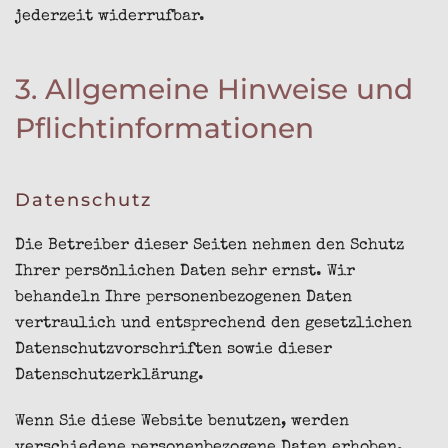
jederzeit widerrufbar.
3. Allgemeine Hinweise und
Pflicht­informationen
Datenschutz
Die Betreiber dieser Seiten nehmen den Schutz
Ihrer persönlichen Daten sehr ernst. Wir
behandeln Ihre personenbezogenen Daten
vertraulich und entsprechend den gesetzlichen
Datenschutzvorschriften sowie dieser
Datenschutzerklärung.
Wenn Sie diese Website benutzen, werden