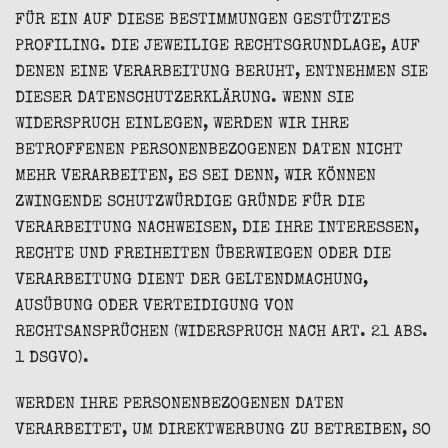
FÜR EIN AUF DIESE BESTIMMUNGEN GESTÜTZTES
PROFILING. DIE JEWEILIGE RECHTSGRUNDLAGE, AUF
DENEN EINE VERARBEITUNG BERUHT, ENTNEHMEN SIE
DIESER DATENSCHUTZERKLÄRUNG. WENN SIE
WIDERSPRUCH EINLEGEN, WERDEN WIR IHRE
BETROFFENEN PERSONENBEZOGENEN DATEN NICHT
MEHR VERARBEITEN, ES SEI DENN, WIR KÖNNEN
ZWINGENDE SCHUTZWÜRDIGE GRÜNDE FÜR DIE
VERARBEITUNG NACHWEISEN, DIE IHRE INTERESSEN,
RECHTE UND FREIHEITEN ÜBERWIEGEN ODER DIE
VERARBEITUNG DIENT DER GELTENDMACHUNG,
AUSÜBUNG ODER VERTEIDIGUNG VON
RECHTSANSPRÜCHEN (WIDERSPRUCH NACH ART. 21 ABS.
1 DSGVO).
WERDEN IHRE PERSONENBEZOGENEN DATEN
VERARBEITET, UM DIREKTWERBUNG ZU BETREIBEN, SO