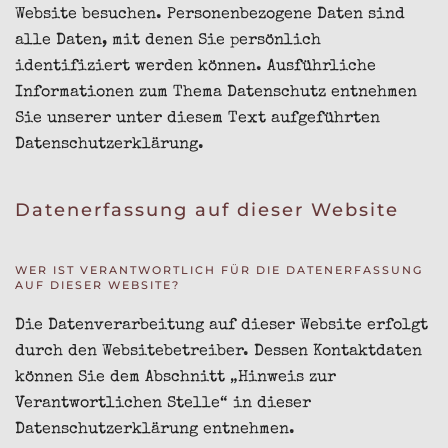
Website besuchen. Personenbezogene Daten sind
alle Daten, mit denen Sie persönlich
identifiziert werden können. Ausführliche
Informationen zum Thema Datenschutz entnehmen
Sie unserer unter diesem Text aufgeführten
Datenschutzerklärung.
Datenerfassung auf dieser Website
WER IST VERANTWORTLICH FÜR DIE DATENERFASSUNG
AUF DIESER WEBSITE?
Die Datenverarbeitung auf dieser Website erfolgt
durch den Websitebetreiber. Dessen Kontaktdaten
können Sie dem Abschnitt „Hinweis zur
Verantwortlichen Stelle“ in dieser
Datenschutzerklärung entnehmen.