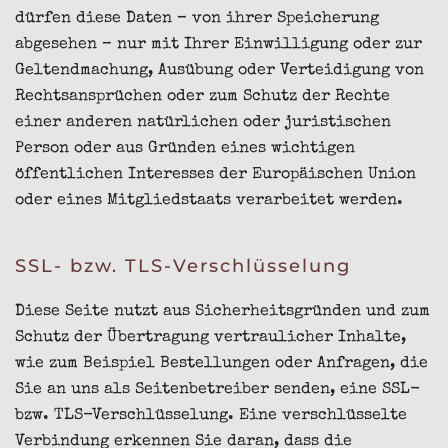
dürfen diese Daten – von ihrer Speicherung
abgesehen – nur mit Ihrer Einwilligung oder zur
Geltendmachung, Ausübung oder Verteidigung von
Rechtsansprüchen oder zum Schutz der Rechte
einer anderen natürlichen oder juristischen
Person oder aus Gründen eines wichtigen
öffentlichen Interesses der Europäischen Union
oder eines Mitgliedstaats verarbeitet werden.
SSL- bzw. TLS-Verschlüsselung
Diese Seite nutzt aus Sicherheitsgründen und zum
Schutz der Übertragung vertraulicher Inhalte,
wie zum Beispiel Bestellungen oder Anfragen, die
Sie an uns als Seitenbetreiber senden, eine SSL-
bzw. TLS-Verschlüsselung. Eine verschlüsselte
Verbindung erkennen Sie daran, dass die