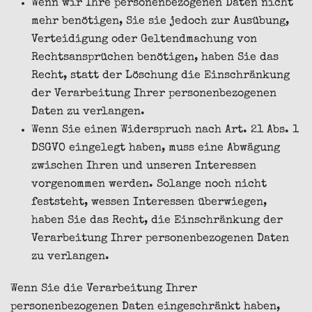
Wenn wir Ihre personenbezogenen Daten nicht
mehr benötigen, Sie sie jedoch zur Ausübung,
Verteidigung oder Geltendmachung von
Rechtsansprüchen benötigen, haben Sie das
Recht, statt der Löschung die Einschränkung
der Verarbeitung Ihrer personenbezogenen
Daten zu verlangen.
Wenn Sie einen Widerspruch nach Art. 21 Abs. 1
DSGVO eingelegt haben, muss eine Abwägung
zwischen Ihren und unseren Interessen
vorgenommen werden. Solange noch nicht
feststeht, wessen Interessen überwiegen,
haben Sie das Recht, die Einschränkung der
Verarbeitung Ihrer personenbezogenen Daten
zu verlangen.
Wenn Sie die Verarbeitung Ihrer
personenbezogenen Daten eingeschränkt haben,