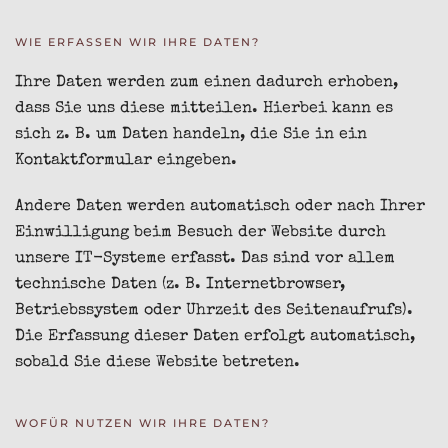
WIE ERFASSEN WIR IHRE DATEN?
Ihre Daten werden zum einen dadurch erhoben,
dass Sie uns diese mitteilen. Hierbei kann es
sich z. B. um Daten handeln, die Sie in ein
Kontaktformular eingeben.
Andere Daten werden automatisch oder nach Ihrer
Einwilligung beim Besuch der Website durch
unsere IT-Systeme erfasst. Das sind vor allem
technische Daten (z. B. Internetbrowser,
Betriebssystem oder Uhrzeit des Seitenaufrufs).
Die Erfassung dieser Daten erfolgt automatisch,
sobald Sie diese Website betreten.
WOFÜR NUTZEN WIR IHRE DATEN?