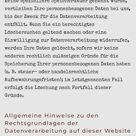
keine speziellere Speicherdauer genannt wurde,
verbleiben Ihre personenbezogenen Daten bei uns,
bis der Zweck für die Datenverarbeitung
entfällt. Wenn Sie ein berechtigtes
Löschersuchen geltend machen oder eine
Einwilligung zur Datenverarbeitung widerrufen,
werden Ihre Daten gelöscht, sofern wir keine
anderen rechtlich zulässigen Gründe für die
Speicherung Ihrer personenbezogenen Daten haben
(z. B. steuer- oder handelsrechtliche
Aufbewahrungsfristen); im letztgenannten Fall
erfolgt die Löschung nach Fortfall dieser
Gründe.
Allgemeine Hinweise zu den
Rechtsgrundlagen der
Datenverarbeitung auf dieser Website