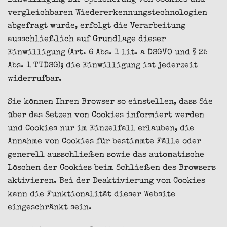
Einwilligung zur Speicherung von Cookies und
vergleichbaren Wiedererkennungstechnologien
abgefragt wurde, erfolgt die Verarbeitung
ausschließlich auf Grundlage dieser
Einwilligung (Art. 6 Abs. 1 lit. a DSGVO und § 25
Abs. 1 TTDSG); die Einwilligung ist jederzeit
widerrufbar.
Sie können Ihren Browser so einstellen, dass Sie
über das Setzen von Cookies informiert werden
und Cookies nur im Einzelfall erlauben, die
Annahme von Cookies für bestimmte Fälle oder
generell ausschließen sowie das automatische
Löschen der Cookies beim Schließen des Browsers
aktivieren. Bei der Deaktivierung von Cookies
kann die Funktionalität dieser Website
eingeschränkt sein.