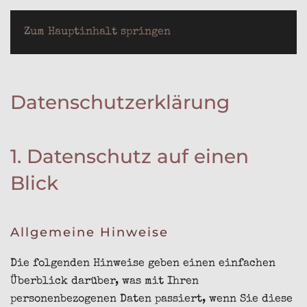
LOTHAR JEUTER
Zum Hauptinhalt springen
Datenschutz­erklärung
1. Datenschutz auf einen
Blick
Allgemeine Hinweise
Die folgenden Hinweise geben einen einfachen
Überblick darüber, was mit Ihren
personenbezogenen Daten passiert, wenn Sie diese