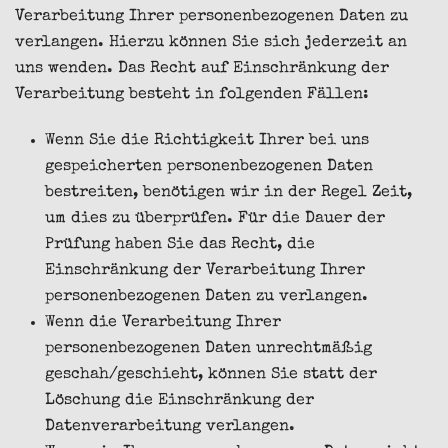
Verarbeitung Ihrer personenbezogenen Daten zu
verlangen. Hierzu können Sie sich jederzeit an
uns wenden. Das Recht auf Einschränkung der
Verarbeitung besteht in folgenden Fällen:
Wenn Sie die Richtigkeit Ihrer bei uns
gespeicherten personenbezogenen Daten
bestreiten, benötigen wir in der Regel Zeit,
um dies zu überprüfen. Für die Dauer der
Prüfung haben Sie das Recht, die
Einschränkung der Verarbeitung Ihrer
personenbezogenen Daten zu verlangen.
Wenn die Verarbeitung Ihrer
personenbezogenen Daten unrechtmäßig
geschah/geschieht, können Sie statt der
Löschung die Einschränkung der
Datenverarbeitung verlangen.