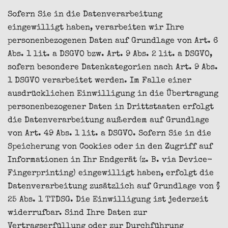
Sofern Sie in die Datenverarbeitung
eingewilligt haben, verarbeiten wir Ihre
personenbezogenen Daten auf Grundlage von Art. 6
Abs. 1 lit. a DSGVO bzw. Art. 9 Abs. 2 lit. a DSGVO,
sofern besondere Datenkategorien nach Art. 9 Abs.
1 DSGVO verarbeitet werden. Im Falle einer
ausdrücklichen Einwilligung in die Übertragung
personenbezogener Daten in Drittstaaten erfolgt
die Datenverarbeitung außerdem auf Grundlage
von Art. 49 Abs. 1 lit. a DSGVO. Sofern Sie in die
Speicherung von Cookies oder in den Zugriff auf
Informationen in Ihr Endgerät (z. B. via Device-
Fingerprinting) eingewilligt haben, erfolgt die
Datenverarbeitung zusätzlich auf Grundlage von §
25 Abs. 1 TTDSG. Die Einwilligung ist jederzeit
widerrufbar. Sind Ihre Daten zur
Vertragserfüllung oder zur Durchführung