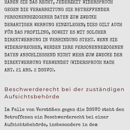
HABEN SIE DAS RECHT, JEDERZEIT WIDERSPRUCH
GEGEN DIE VERARBEITUNG SIE BETREFFENDER
PERSONENBEZOGENER DATEN ZUM ZWECKE
DERARTIGER WERBUNG EINZULEGEN; DIES GILT AUCH
FÜR DAS PROFILING, SOWEIT ES MIT SOLCHER
DIREKTWERBUNG IN VERBINDUNG STEHT. WENN SIE
WIDERSPRECHEN, WERDEN IHRE PERSONENBEZOGENEN
DATEN ANSCHLIESSEND NICHT MEHR ZUM ZWECKE DER
DIREKTWERBUNG VERWENDET (WIDERSPRUCH NACH
ART. 21 ABS. 2 DSGVO).
Beschwerde­recht bei der zuständigen
Aufsichts­behörde
Im Falle von Verstößen gegen die DSGVO steht den
Betroffenen ein Beschwerderecht bei einer
Aufsichtsbehörde, insbesondere in dem