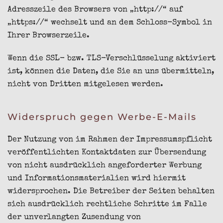
Adresszeile des Browsers von „http://“ auf
„https://“ wechselt und an dem Schloss-Symbol in
Ihrer Browserzeile.
Wenn die SSL- bzw. TLS-Verschlüsselung aktiviert
ist, können die Daten, die Sie an uns übermitteln,
nicht von Dritten mitgelesen werden.
Widerspruch gegen Werbe-E-Mails
Der Nutzung von im Rahmen der Impressumspflicht
veröffentlichten Kontaktdaten zur Übersendung
von nicht ausdrücklich angeforderter Werbung
und Informationsmaterialien wird hiermit
widersprochen. Die Betreiber der Seiten behalten
sich ausdrücklich rechtliche Schritte im Falle
der unverlangten Zusendung von