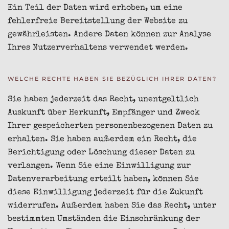
Ein Teil der Daten wird erhoben, um eine
fehlerfreie Bereitstellung der Website zu
gewährleisten. Andere Daten können zur Analyse
Ihres Nutzerverhaltens verwendet werden.
WELCHE RECHTE HABEN SIE BEZÜGLICH IHRER DATEN?
Sie haben jederzeit das Recht, unentgeltlich
Auskunft über Herkunft, Empfänger und Zweck
Ihrer gespeicherten personenbezogenen Daten zu
erhalten. Sie haben außerdem ein Recht, die
Berichtigung oder Löschung dieser Daten zu
verlangen. Wenn Sie eine Einwilligung zur
Datenverarbeitung erteilt haben, können Sie
diese Einwilligung jederzeit für die Zukunft
widerrufen. Außerdem haben Sie das Recht, unter
bestimmten Umständen die Einschränkung der