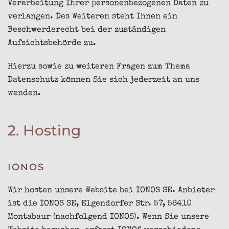
Verarbeitung Ihrer personenbezogenen Daten zu
verlangen. Des Weiteren steht Ihnen ein
Beschwerderecht bei der zuständigen
Aufsichtsbehörde zu.
Hierzu sowie zu weiteren Fragen zum Thema
Datenschutz können Sie sich jederzeit an uns
wenden.
2. Hosting
IONOS
Wir hosten unsere Website bei IONOS SE. Anbieter
ist die IONOS SE, Elgendorfer Str. 57, 56410
Montabaur (nachfolgend IONOS). Wenn Sie unsere