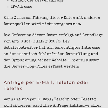
Uhrzeit der Serveranfrage
IP-Adresse
Eine Zusammenführung dieser Daten mit anderen
Datenquellen wird nicht vorgenommen.
Die Erfassung dieser Daten erfolgt auf Grundlage
von Art. 6 Abs. 1 lit. f DSGVO. Der
Websitebetreiber hat ein berechtigtes Interesse
an der technisch fehlerfreien Darstellung und
der Optimierung seiner Website – hierzu müssen
die Server-Log-Files erfasst werden.
Anfrage per E-Mail, Telefon oder
Telefax
Wenn Sie uns per E-Mail, Telefon oder Telefax
kontaktieren, wird Ihre Anfrage inklusive aller