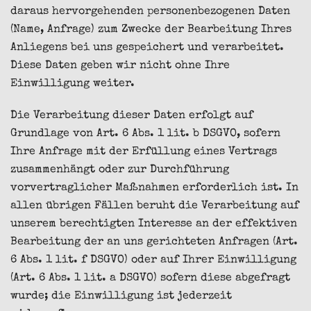
daraus hervorgehenden personenbezogenen Daten
(Name, Anfrage) zum Zwecke der Bearbeitung Ihres
Anliegens bei uns gespeichert und verarbeitet.
Diese Daten geben wir nicht ohne Ihre
Einwilligung weiter.
Die Verarbeitung dieser Daten erfolgt auf
Grundlage von Art. 6 Abs. 1 lit. b DSGVO, sofern
Ihre Anfrage mit der Erfüllung eines Vertrags
zusammenhängt oder zur Durchführung
vorvertraglicher Maßnahmen erforderlich ist. In
allen übrigen Fällen beruht die Verarbeitung auf
unserem berechtigten Interesse an der effektiven
Bearbeitung der an uns gerichteten Anfragen (Art.
6 Abs. 1 lit. f DSGVO) oder auf Ihrer Einwilligung
(Art. 6 Abs. 1 lit. a DSGVO) sofern diese abgefragt
wurde; die Einwilligung ist jederzeit