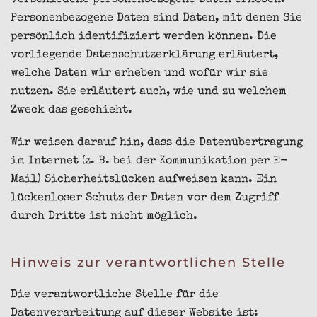
verschiedene personenbezogene Daten erhoben.
Personenbezogene Daten sind Daten, mit denen Sie
persönlich identifiziert werden können. Die
vorliegende Datenschutzerklärung erläutert,
welche Daten wir erheben und wofür wir sie
nutzen. Sie erläutert auch, wie und zu welchem
Zweck das geschieht.
Wir weisen darauf hin, dass die Datenübertragung
im Internet (z. B. bei der Kommunikation per E-
Mail) Sicherheitslücken aufweisen kann. Ein
lückenloser Schutz der Daten vor dem Zugriff
durch Dritte ist nicht möglich.
Hinweis zur verantwortlichen Stelle
Die verantwortliche Stelle für die
Datenverarbeitung auf dieser Website ist: