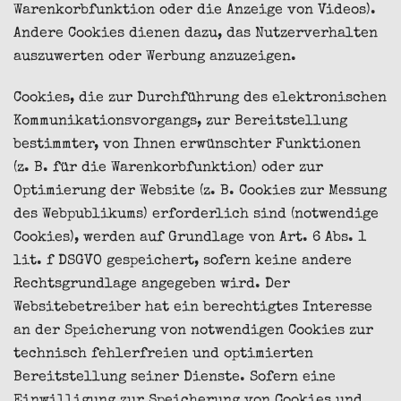
Warenkorbfunktion oder die Anzeige von Videos).
Andere Cookies dienen dazu, das Nutzerverhalten
auszuwerten oder Werbung anzuzeigen.
Cookies, die zur Durchführung des elektronischen
Kommunikationsvorgangs, zur Bereitstellung
bestimmter, von Ihnen erwünschter Funktionen
(z. B. für die Warenkorbfunktion) oder zur
Optimierung der Website (z. B. Cookies zur Messung
des Webpublikums) erforderlich sind (notwendige
Cookies), werden auf Grundlage von Art. 6 Abs. 1
lit. f DSGVO gespeichert, sofern keine andere
Rechtsgrundlage angegeben wird. Der
Websitebetreiber hat ein berechtigtes Interesse
an der Speicherung von notwendigen Cookies zur
technisch fehlerfreien und optimierten
Bereitstellung seiner Dienste. Sofern eine