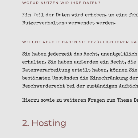
WOFÜR NUTZEN WIR IHRE DATEN?
Ein Teil der Daten wird erhoben, um eine feh
Nutzerverhaltens verwendet werden.
WELCHE RECHTE HABEN SIE BEZÜGLICH IHRER DA
Sie haben jederzeit das Recht, unentgeltlic
erhalten. Sie haben außerdem ein Recht, die
Datenverarbeitung erteilt haben, können Sie
bestimmten Umständen die Einschränkung der 
Beschwerderecht bei der zuständigen Aufsich
Hierzu sowie zu weiteren Fragen zum Thema D
2. Hosting