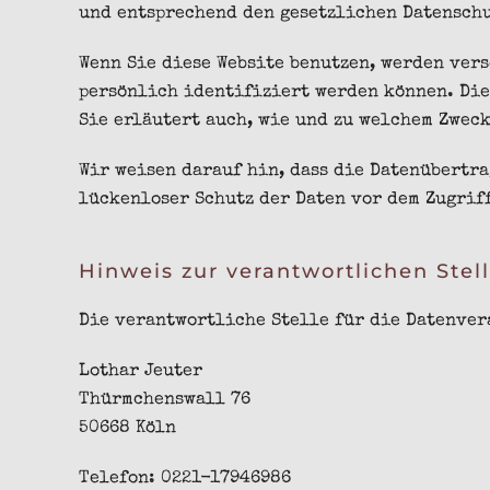
und entsprechend den gesetzlichen Datensch
Wenn Sie diese Website benutzen, werden ver
persönlich identifiziert werden können. Die
Sie erläutert auch, wie und zu welchem Zweck
Wir weisen darauf hin, dass die Datenübertra
lückenloser Schutz der Daten vor dem Zugriff
Hinweis zur verantwortlichen Stel
Die verantwortliche Stelle für die Datenvera
Lothar Jeuter
Thürmchenswall 76
50668 Köln
Telefon: 0221-17946986