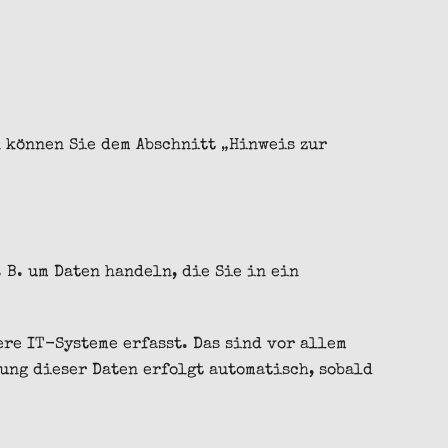
n können Sie dem Abschnitt „Hinweis zur
 B. um Daten handeln, die Sie in ein
re IT-Systeme erfasst. Das sind vor allem
sung dieser Daten erfolgt automatisch, sobald