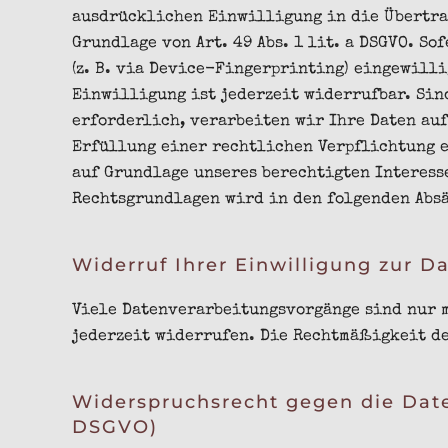
ausdrücklichen Einwilligung in die Übertra
Grundlage von Art. 49 Abs. 1 lit. a DSGVO. S
(z. B. via Device-Fingerprinting) eingewilli
Einwilligung ist jederzeit widerrufbar. Si
erforderlich, verarbeiten wir Ihre Daten auf 
Erfüllung einer rechtlichen Verpflichtung er
auf Grundlage unseres berechtigten Interesse
Rechtsgrundlagen wird in den folgenden Abs
Widerruf Ihrer Einwilligung zur D
Viele Datenverarbeitungsvorgänge sind nur 
jederzeit widerrufen. Die Rechtmäßigkeit de
Widerspruchsrecht gegen die Date
DSGVO)