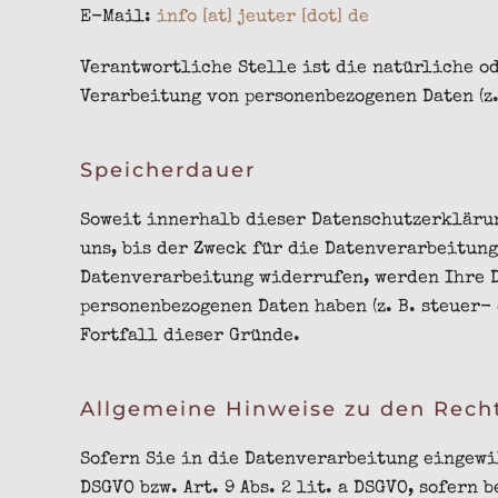
E-Mail:
info [at] jeuter [dot] de
Verantwortliche Stelle ist die natürliche o
Verarbeitung von personenbezogenen Daten (z.
Speicherdauer
Soweit innerhalb dieser Datenschutzerklärun
uns, bis der Zweck für die Datenverarbeitun
Datenverarbeitung widerrufen, werden Ihre D
personenbezogenen Daten haben (z. B. steuer
Fortfall dieser Gründe.
Allgemeine Hinweise zu den Recht
Sofern Sie in die Datenverarbeitung eingewil
DSGVO bzw. Art. 9 Abs. 2 lit. a DSGVO, sofern