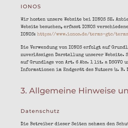
IONOS
Wir hosten unsere Website bei IONOS SE. Anbie
Website besuchen, erfasst IONOS verschieden
IONOS:
https://www.ionos.de/terms-gtc/term
Die Verwendung von IONOS erfolgt auf Grundla
zuverlässigen Darstellung unserer Website. 
auf Grundlage von Art. 6 Abs. 1 lit. a DSGVO 
Informationen im Endgerät des Nutzers (z. B.
3. Allgemeine Hinweise un
Datenschutz
Die Betreiber dieser Seiten nehmen den Schu