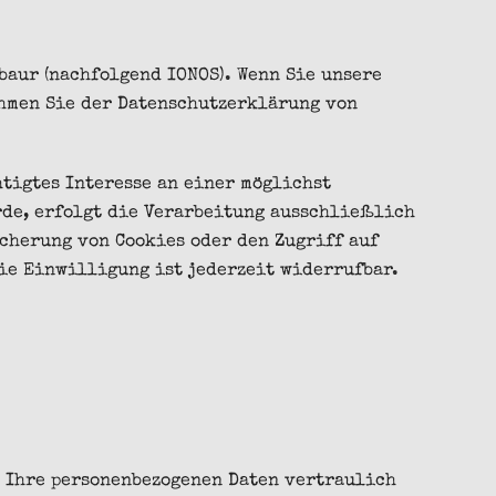
abaur (nachfolgend IONOS). Wenn Sie unsere
ehmen Sie der Datenschutzerklärung von
htigtes Interesse an einer möglichst
rde, erfolgt die Verarbeitung ausschließlich
eicherung von Cookies oder den Zugriff auf
Die Einwilligung ist jederzeit widerrufbar.
n Ihre personenbezogenen Daten vertraulich