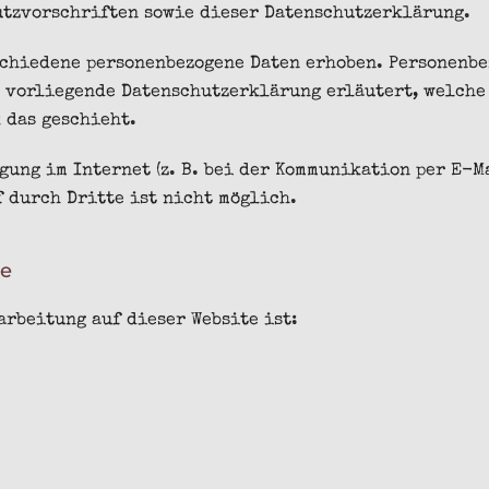
utzvorschriften sowie dieser Datenschutzerklärung.
schiedene personenbezogene Daten erhoben. Personenbe
 vorliegende Datenschutzerklärung erläutert, welche 
 das geschieht.
gung im Internet (z. B. bei der Kommunikation per E-
 durch Dritte ist nicht möglich.
le
rbeitung auf dieser Website ist: