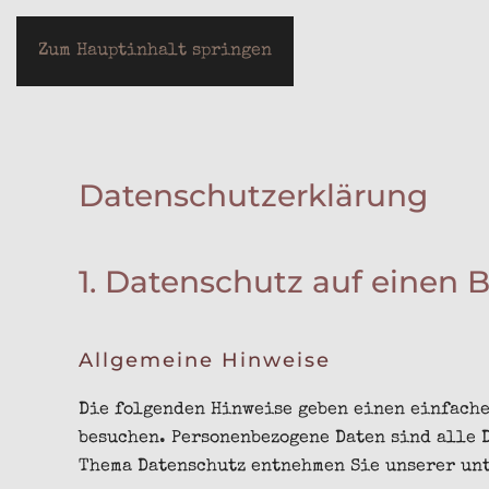
LOTHAR JEUTER
Zum Hauptinhalt springen
Datenschutz­erklärung
1. Datenschutz auf einen B
Allgemeine Hinweise
Die folgenden Hinweise geben einen einfache
besuchen. Personenbezogene Daten sind alle 
Thema Datenschutz entnehmen Sie unserer un