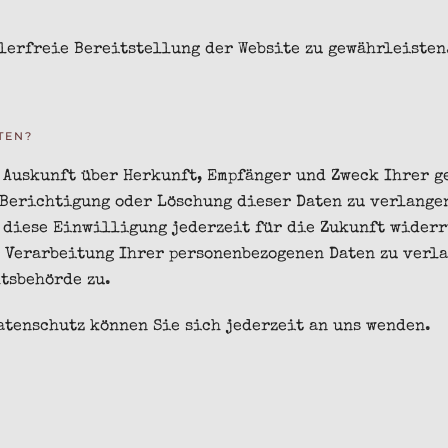
lerfreie Bereitstellung der Website zu gewährleisten
TEN?
h Auskunft über Herkunft, Empfänger und Zweck Ihrer 
 Berichtigung oder Löschung dieser Daten zu verlange
 diese Einwilligung jederzeit für die Zukunft widerr
Verarbeitung Ihrer personenbezogenen Daten zu verla
tsbehörde zu.
atenschutz können Sie sich jederzeit an uns wenden.