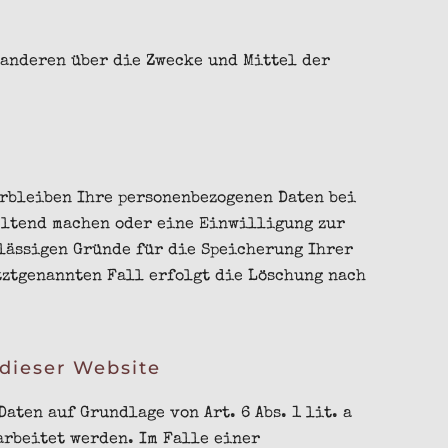
 anderen über die Zwecke und Mittel der
rbleiben Ihre personenbezogenen Daten bei
geltend machen oder eine Einwilligung zur
lässigen Gründe für die Speicherung Ihrer
tztgenannten Fall erfolgt die Löschung nach
dieser Website
ten auf Grundlage von Art. 6 Abs. 1 lit. a
rarbeitet werden. Im Falle einer