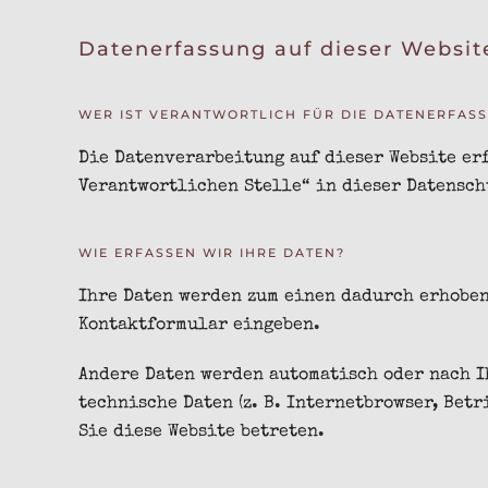
Datenerfassung auf dieser Websit
WER IST VERANTWORTLICH FÜR DIE DATENERFASS
Die Datenverarbeitung auf dieser Website er
Verantwortlichen Stelle“ in dieser Datensc
WIE ERFASSEN WIR IHRE DATEN?
Ihre Daten werden zum einen dadurch erhoben,
Kontaktformular eingeben.
Andere Daten werden automatisch oder nach I
technische Daten (z. B. Internetbrowser, Bet
Sie diese Website betreten.