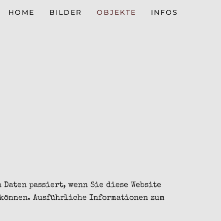
HOME
BILDER
OBJEKTE
INFOS
 Daten passiert, wenn Sie diese Website
 können. Ausführliche Informationen zum