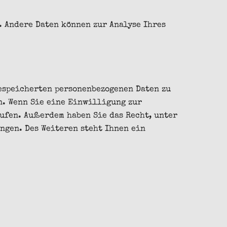
. Andere Daten können zur Analyse Ihres
gespeicherten personenbezogenen Daten zu
n. Wenn Sie eine Einwilligung zur
ufen. Außerdem haben Sie das Recht, unter
ngen. Des Weiteren steht Ihnen ein