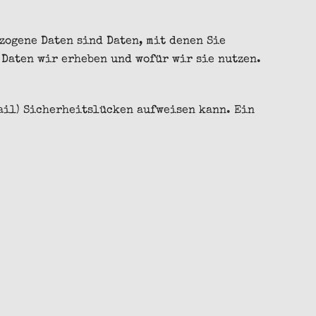
zogene Daten sind Daten, mit denen Sie
Daten wir erheben und wofür wir sie nutzen.
Mail) Sicherheitslücken aufweisen kann. Ein