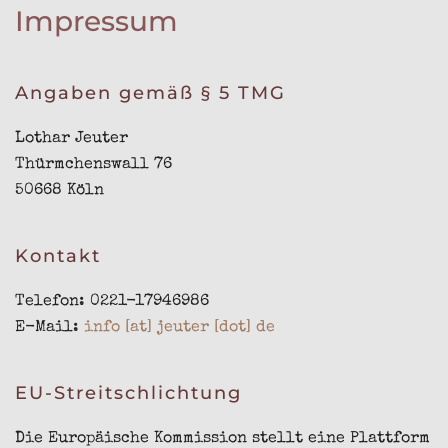
Impressum
Angaben gemäß § 5 TMG
Lothar Jeuter
Thürmchenswall 76
50668 Köln
Kontakt
Telefon: 0221-17946986
E-Mail:
info [at] jeuter [dot] de
EU-Streitschlichtung
Die Europäische Kommission stellt eine Plattform