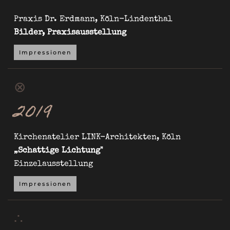
Praxis Dr. Erdmann, Köln-Lindenthal
Bilder, Praxisausstellung
Impressionen
⊗
2019
Kirchenatelier LINK-Architekten, Köln
„Schattige Lichtung"
Einzelausstellung
Impressionen
∴