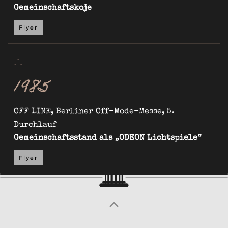
Gemeinschaftskoje
Flyer
∴
1985
OFF LINE, Berliner Off-Mode-Messe, 5.
Durchlauf
Gemeinschaftsstand als „ODEON Lichtspiele”
Flyer