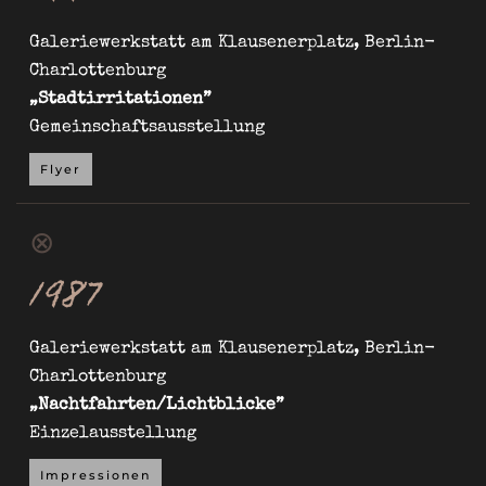
Galeriewerkstatt am Klausenerplatz, Berlin-
Charlottenburg
„Stadtirritationen”
Gemeinschaftsausstellung
Flyer
⊗
1987
Galeriewerkstatt am Klausenerplatz, Berlin-
Charlottenburg
„Nachtfahrten/Lichtblicke”
Einzelausstellung
Impressionen