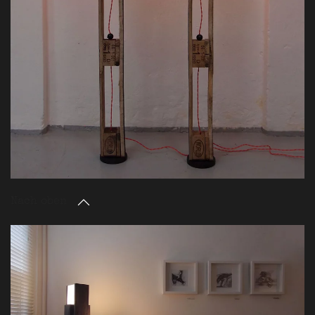
Nach oben