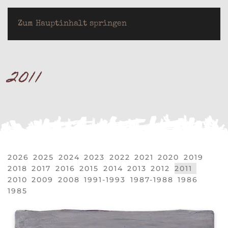
LOTHAR JEUTER
Zum Hauptinhalt springen
2011
2026
2025
2024
2023
2022
2021
2020
2019
2018
2017
2016
2015
2014
2013
2012
2011
2010
2009
2008
1991-1993
1987-1988
1986
1985