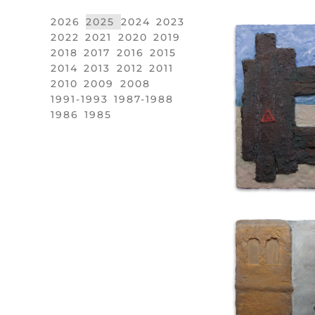
2026
2025
2024
2023
2022
2021
2020
2019
2018
2017
2016
2015
2014
2013
2012
2011
2010
2009
2008
1991-1993
1987-1988
1986
1985