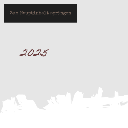
LOTHAR JEUTER
Zum Hauptinhalt springen
2025