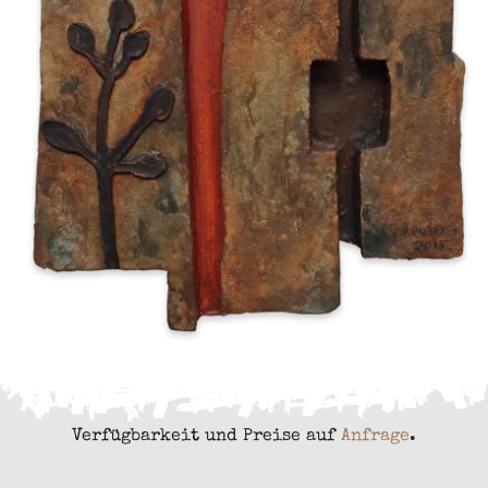
Verfügbarkeit und Preise auf
Anfrage
.